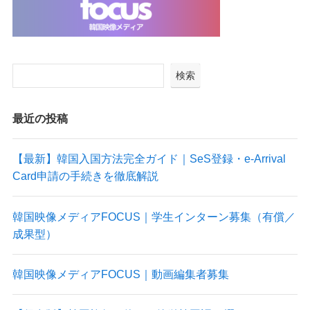
検索
最近の投稿
【最新】韓国入国方法完全ガイド｜SeS登録・e-Arrival
Card申請の手続きを徹底解説
韓国映像メディアFOCUS｜学生インターン募集（有償／
成果型）
韓国映像メディアFOCUS｜動画編集者募集