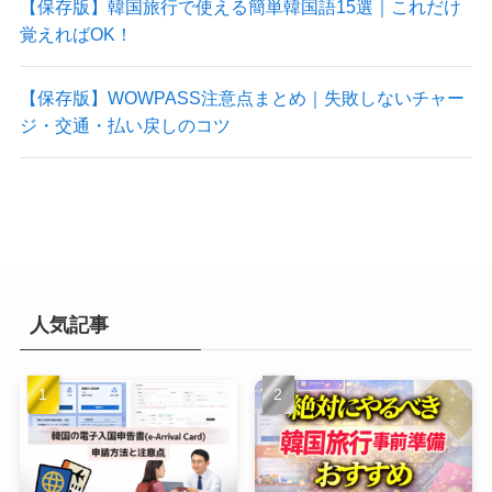
【保存版】韓国旅行で使える簡単韓国語15選｜これだけ
覚えればOK！
【保存版】WOWPASS注意点まとめ｜失敗しないチャー
ジ・交通・払い戻しのコツ
人気記事