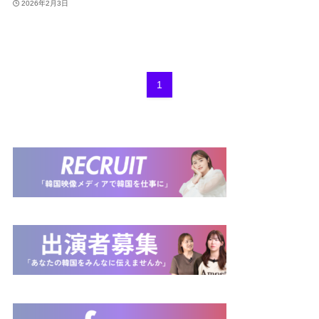
2026年2月3日
1